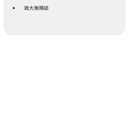
政大無限誌