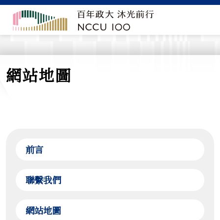
網站地圖
前言
聯繫我們
網站地圖