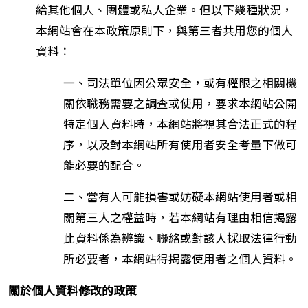
給其他個人、團體或私人企業。但以下幾種狀況，
本網站會在本政策原則下，與第三者共用您的個人
資料：
一、司法單位因公眾安全，或有權限之相關機
關依職務需要之調查或使用，要求本網站公開
特定個人資料時，本網站將視其合法正式的程
序，以及對本網站所有使用者安全考量下做可
能必要的配合。
二、當有人可能損害或妨礙本網站使用者或相
關第三人之權益時，若本網站有理由相信揭露
此資料係為辨識、聯絡或對該人採取法律行動
所必要者，本網站得揭露使用者之個人資料。
關於個人資料修改的政策