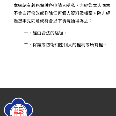
本網站有義務保護各申請人隱私，非經您本人同意
不會自行修改或刪除任何個人資料及檔案。除非經
過您事先同意或符合以下情況始得為之：
一、經由合法的途徑。
二、保護或防衛相關個人的權利或所有權。