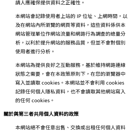
請人應確保提供資料之正確性。
本網站會記錄使用者上站的 IP 位址、上網時間，以
及在網站內所瀏覽的網頁等資料，這些資料係供本
網站管理單位作網站流量和網路行為調查的總量分
析，以利於提升網站的服務品質，但並不會對個別
使用者進行分析。
本網站為提供良好之互動服務，基於維持網路連線
狀態之需要，會在本政策原則下，在您的瀏覽器中
寫入並讀取 cookies。本網站並不會利用 cookies
記錄任何個人隱私資料，也不會讀取其他網站寫入
的任何 cookies。
關於與第三者共用個人資料的政策
本網站絕不會任意出售、交換或出租任何個人資料