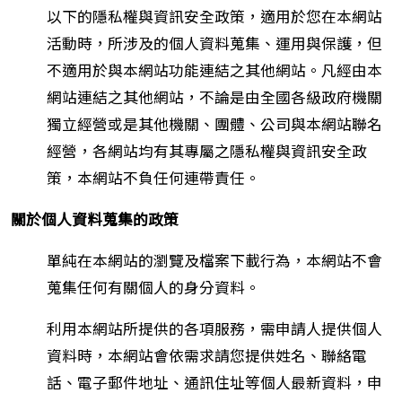
以下的隱私權與資訊安全政策，適用於您在本網站
活動時，所涉及的個人資料蒐集、運用與保護，但
不適用於與本網站功能連結之其他網站。凡經由本
網站連結之其他網站，不論是由全國各級政府機關
獨立經營或是其他機關、團體、公司與本網站聯名
經營，各網站均有其專屬之隱私權與資訊安全政
策，本網站不負任何連帶責任。
關於個人資料蒐集的政策
單純在本網站的瀏覽及檔案下載行為，本網站不會
蒐集任何有關個人的身分資料。
利用本網站所提供的各項服務，需申請人提供個人
資料時，本網站會依需求請您提供姓名、聯絡電
話、電子郵件地址、通訊住址等個人最新資料，申