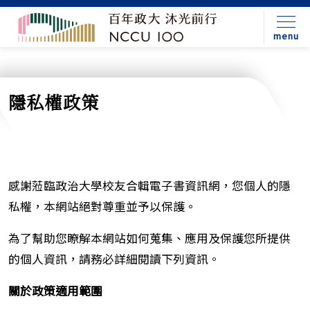
menu
隱私權政策
感謝蒞臨政治大學校友合輯電子書資訊網，您個人的隱
私權，本網站絕對尊重並予以保護。
為了幫助您瞭解本網站如何蒐集、應用及保護您所提供
的個人資訊，請務必詳細閱讀下列資訊。
關於政策適用範圍