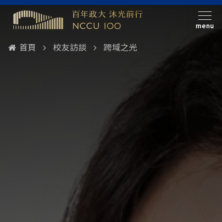
menu
首頁
校友訪談
跨域之光