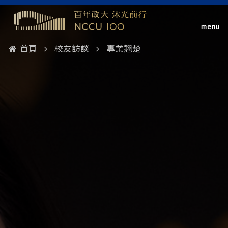
menu
首頁
校友訪談
專業翹楚