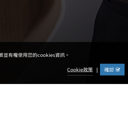
並有權使用您的cookies資訊。
Cookie政策
|
確認