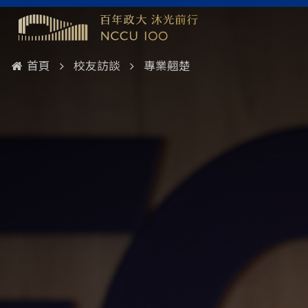
首頁
校友訪談
專業翹楚