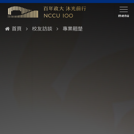
menu
首頁
校友訪談
專業翹楚