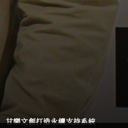
甘樂文創打造永續支持系統