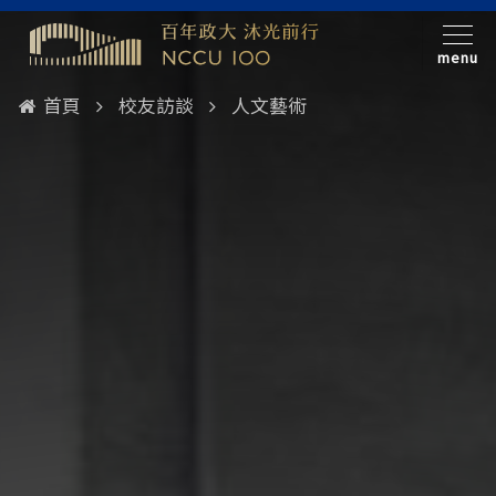
menu
首頁
校友訪談
人文藝術