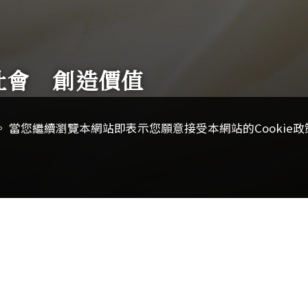
社會 創造價值
 當您繼續瀏覽本網站即表示您願意接受本網站的Cookie政策
導】