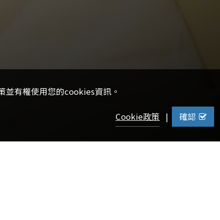
並有權使用您的cookies資訊。
Cookie政策
|
確認