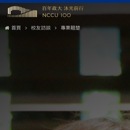
首頁
校友訪談
專業翹楚