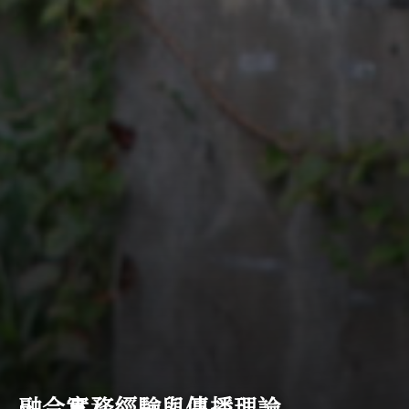
融合實務經驗與傳播理論