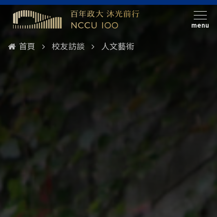
menu
首頁
校友訪談
人文藝術