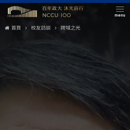
menu
首頁
校友訪談
跨域之光